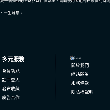
彙整成一個完整的全球旅遊住宿系統，幫助使用者能夠在最快的時
、一生難忘。
多元服務
關於我們
會員功能
網站願景
註冊登入
服務條款
發布收藏
隱私權聲明
廣告合作