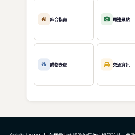
綜合指南
周邊景點
購物去處
交通資訊