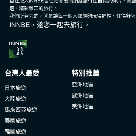
自在旅人INNBE旨在把零散的網路旅行住宿資訊碎片，
適、精彩難忘的旅行。
我們所努力的，就是讓每一個人都能夠玩得舒暢、住得舒坦
INNBE，邀您一起去旅行。
台灣人最愛
特別推薦
亞洲地區
日本旅遊
歐洲地區
大陸旅遊
美洲地區
馬來西亞旅遊
泰國旅遊
韓國旅遊