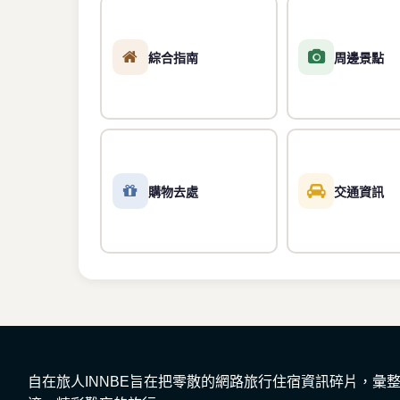
綜合指南
周邊景點
購物去處
交通資訊
自在旅人INNBE旨在把零散的網路旅行住宿資訊碎片，