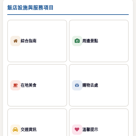
飯店設施與服務項目
綜合指南
周邊景點
在地美食
購物去處
交通資訊
溫馨提示